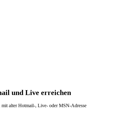
mail und Live erreichen
ch mit alter Hotmail-, Live- oder MSN-Adresse