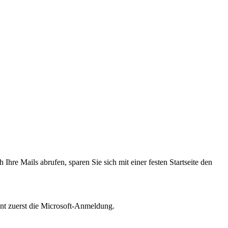
hre Mails abrufen, sparen Sie sich mit einer festen Startseite den
eint zuerst die Microsoft-Anmeldung.