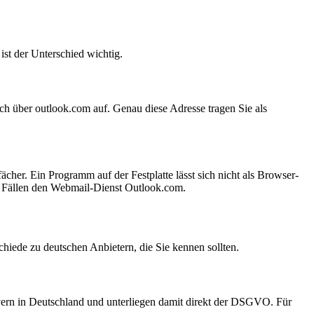
ist der Unterschied wichtig.
fach über outlook.com auf. Genau diese Adresse tragen Sie als
ächer. Ein Programm auf der Festplatte lässt sich nicht als Browser-
len Fällen den Webmail-Dienst Outlook.com.
hiede zu deutschen Anbietern, die Sie kennen sollten.
vern in Deutschland und unterliegen damit direkt der DSGVO. Für