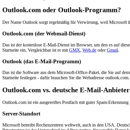
Outlook.com oder Outlook-Programm?
Der Name Outlook sorgt regelmäßig für Verwirrung, weil Microsoft ihn 
Outlook.com (der Webmail-Dienst)
Das ist der kostenlose E-Mail-Dienst im Browser, um den es auf dieser
Startseite ein. Vergleichbar ist er mit
GMX
,
Web.de
oder
Gmail
.
Outlook (das E-Mail-Programm)
Das ist die Software aus dem Microsoft-Office-Paket, die Sie auf dem 
Startseite festlegen - dafür brauchen Sie die Webadresse outlook.com
Outlook.com vs. deutsche E-Mail-Anbieter
Outlook.com ist ein ausgereiftes Postfach mit guter Spam-Erkennung 
Server-Standort
Microsoft betreibt Rechenzentren weltweit, auch in den USA. Deuts