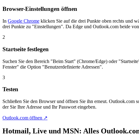
Browser-Einstellungen öffnen
In
Google Chrome
klicken Sie auf die drei Punkte oben rechts und w
drei Punkte zu "Einstellungen". Da Edge und Outlook.com beide von
2
Startseite festlegen
Suchen Sie den Bereich "Beim Start" (Chrome/Edge) oder "Startseite
Fenster" die Option "Benutzerdefinierte Adressen".
3
Testen
Schließen Sie den Browser und öffnen Sie ihn erneut. Outlook.com sol
der Sie Ihre Adresse und Ihr Passwort eingeben.
Outlook.com öffnen ↗
Hotmail, Live und MSN: Alles Outlook.co