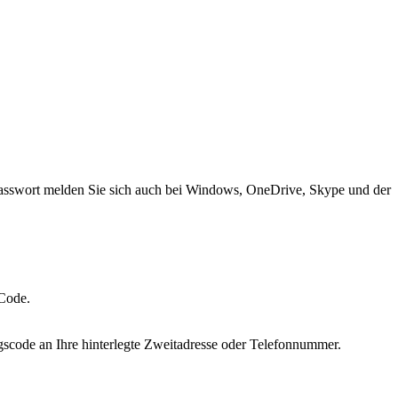
Passwort melden Sie sich auch bei Windows, OneDrive, Skype und der
-Code.
gscode an Ihre hinterlegte Zweitadresse oder Telefonnummer.