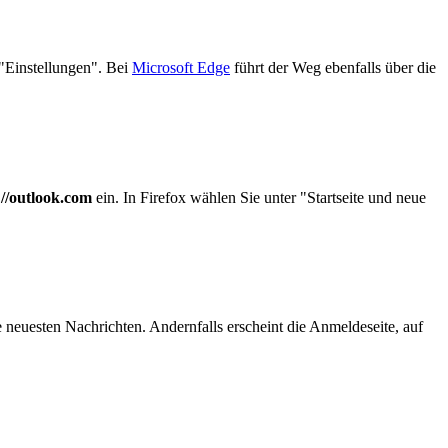
"Einstellungen". Bei
Microsoft Edge
führt der Weg ebenfalls über die
://outlook.com
ein. In Firefox wählen Sie unter "Startseite und neue
e neuesten Nachrichten. Andernfalls erscheint die Anmeldeseite, auf