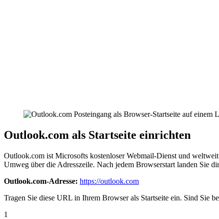
Outlook.com als Startseite einrichten
Outlook.com ist Microsofts kostenloser Webmail-Dienst und weltweit e
Umweg über die Adresszeile. Nach jedem Browserstart landen Sie dire
Outlook.com-Adresse:
https://outlook.com
Tragen Sie diese URL in Ihrem Browser als Startseite ein. Sind Sie be
1