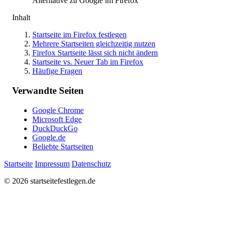
Alternative zu Google im Firefox
Inhalt
Startseite im Firefox festlegen
Mehrere Startseiten gleichzeitig nutzen
Firefox Startseite lässt sich nicht ändern
Startseite vs. Neuer Tab im Firefox
Häufige Fragen
Verwandte Seiten
Google Chrome
Microsoft Edge
DuckDuckGo
Google.de
Beliebte Startseiten
Startseite
Impressum
Datenschutz
© 2026 startseitefestlegen.de