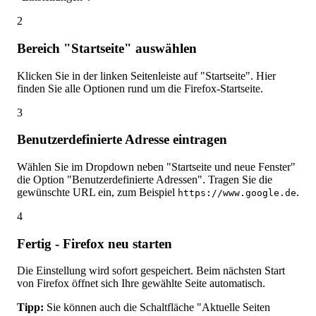
2
Bereich "Startseite" auswählen
Klicken Sie in der linken Seitenleiste auf "Startseite". Hier
finden Sie alle Optionen rund um die Firefox-Startseite.
3
Benutzerdefinierte Adresse eintragen
Wählen Sie im Dropdown neben "Startseite und neue Fenster"
die Option "Benutzerdefinierte Adressen". Tragen Sie die
gewünschte URL ein, zum Beispiel
.
https://www.google.de
4
Fertig - Firefox neu starten
Die Einstellung wird sofort gespeichert. Beim nächsten Start
von Firefox öffnet sich Ihre gewählte Seite automatisch.
Tipp:
Sie können auch die Schaltfläche "Aktuelle Seiten