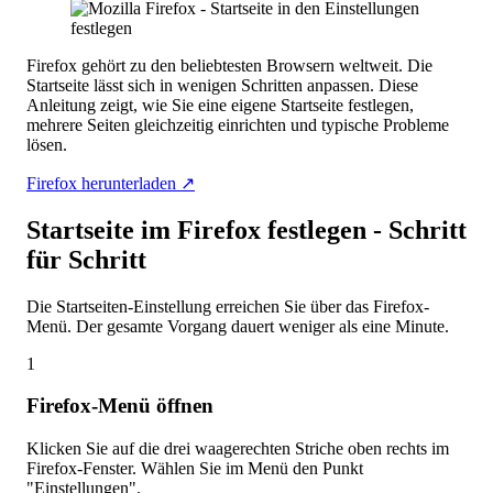
Firefox gehört zu den beliebtesten Browsern weltweit. Die
Startseite lässt sich in wenigen Schritten anpassen. Diese
Anleitung zeigt, wie Sie eine eigene Startseite festlegen,
mehrere Seiten gleichzeitig einrichten und typische Probleme
lösen.
Firefox herunterladen ↗
Startseite im Firefox festlegen - Schritt
für Schritt
Die Startseiten-Einstellung erreichen Sie über das Firefox-
Menü. Der gesamte Vorgang dauert weniger als eine Minute.
1
Firefox-Menü öffnen
Klicken Sie auf die drei waagerechten Striche oben rechts im
Firefox-Fenster. Wählen Sie im Menü den Punkt
"Einstellungen".