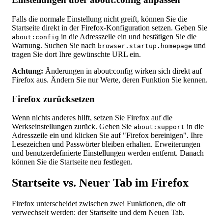
Falls die normale Einstellung nicht greift, können Sie die
Startseite direkt in der Firefox-Konfiguration setzen. Geben Sie
in die Adresszeile ein und bestätigen Sie die
about:config
Warnung. Suchen Sie nach
und
browser.startup.homepage
tragen Sie dort Ihre gewünschte URL ein.
Achtung:
Änderungen in about:config wirken sich direkt auf
Firefox aus. Ändern Sie nur Werte, deren Funktion Sie kennen.
Firefox zurücksetzen
Wenn nichts anderes hilft, setzen Sie Firefox auf die
Werkseinstellungen zurück. Geben Sie
in die
about:support
Adresszeile ein und klicken Sie auf "Firefox bereinigen". Ihre
Lesezeichen und Passwörter bleiben erhalten. Erweiterungen
und benutzerdefinierte Einstellungen werden entfernt. Danach
können Sie die Startseite neu festlegen.
Startseite vs. Neuer Tab im Firefox
Firefox unterscheidet zwischen zwei Funktionen, die oft
verwechselt werden: der Startseite und dem Neuen Tab.