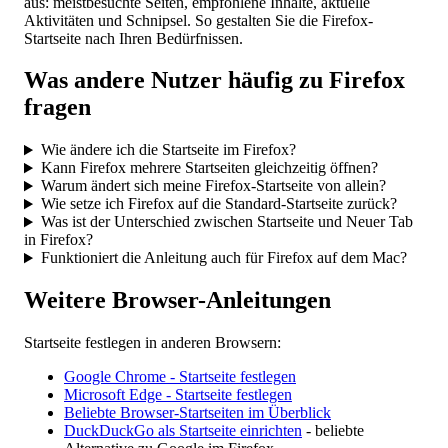
aus: meistbesuchte Seiten, empfohlene Inhalte, aktuelle
Aktivitäten und Schnipsel. So gestalten Sie die Firefox-
Startseite nach Ihren Bedürfnissen.
Was andere Nutzer häufig zu Firefox
fragen
Wie ändere ich die Startseite im Firefox?
Kann Firefox mehrere Startseiten gleichzeitig öffnen?
Warum ändert sich meine Firefox-Startseite von allein?
Wie setze ich Firefox auf die Standard-Startseite zurück?
Was ist der Unterschied zwischen Startseite und Neuer Tab
in Firefox?
Funktioniert die Anleitung auch für Firefox auf dem Mac?
Weitere Browser-Anleitungen
Startseite festlegen in anderen Browsern:
Google Chrome - Startseite festlegen
Microsoft Edge - Startseite festlegen
Beliebte Browser-Startseiten im Überblick
DuckDuckGo als Startseite einrichten
- beliebte