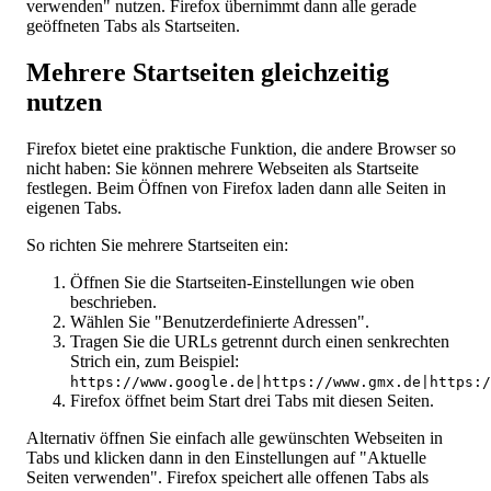
verwenden" nutzen. Firefox übernimmt dann alle gerade
geöffneten Tabs als Startseiten.
Mehrere Startseiten gleichzeitig
nutzen
Firefox bietet eine praktische Funktion, die andere Browser so
nicht haben: Sie können mehrere Webseiten als Startseite
festlegen. Beim Öffnen von Firefox laden dann alle Seiten in
eigenen Tabs.
So richten Sie mehrere Startseiten ein:
Öffnen Sie die Startseiten-Einstellungen wie oben
beschrieben.
Wählen Sie "Benutzerdefinierte Adressen".
Tragen Sie die URLs getrennt durch einen senkrechten
Strich ein, zum Beispiel:
https://www.google.de|https://www.gmx.de|https:/
Firefox öffnet beim Start drei Tabs mit diesen Seiten.
Alternativ öffnen Sie einfach alle gewünschten Webseiten in
Tabs und klicken dann in den Einstellungen auf "Aktuelle
Seiten verwenden". Firefox speichert alle offenen Tabs als