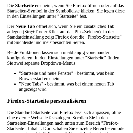
Die
Startseite
erscheint, wenn Sie Firefox öffnen oder auf das
Startseiten-Symbol in der Symbolleiste klicken. Sie legen diese
in den Einstellungen unter "Startseite" fest.
Der
Neue Tab
öffnet sich, wenn Sie ein zusätzliches Tab
anlegen (Strg+T oder Klick auf das Plus-Zeichen). In der
Standardeinstellung zeigt Firefox dort die "Firefox-Startseite"
mit Suchleiste und meistbesuchten Seiten.
Beide Funktionen lassen sich unabhängig voneinander
konfigurieren. In den Einstellungen unter "Startseite" finden
Sie zwei separate Dropdown-Menüs:
"Startseite und neue Fenster" - bestimmt, was beim
Browserstart erscheint
"Neue Tabs" - bestimmt, was bei einem neuen Tab
angezeigt wird
Firefox-Startseite personalisieren
Die Standard-Startseite von Firefox lässt sich anpassen, ohne
eine externe Webseite festzulegen. Scrollen Sie in den
Startseiten-Einstellungen nach unten zum Bereich "Firefox-
Startseite - Inhalt". Dort schalten Sie einzelne Bereiche ein oder