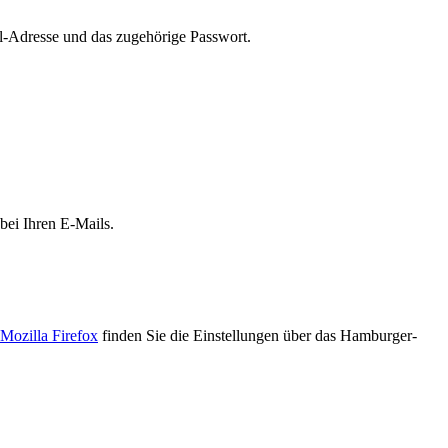
il-Adresse und das zugehörige Passwort.
bei Ihren E-Mails.
Mozilla Firefox
finden Sie die Einstellungen über das Hamburger-