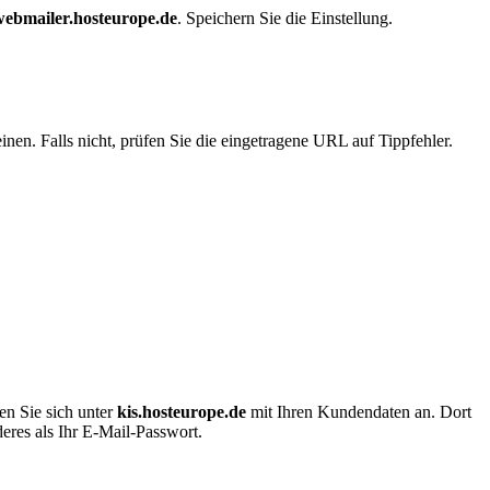
webmailer.hosteurope.de
. Speichern Sie die Einstellung.
nen. Falls nicht, prüfen Sie die eingetragene URL auf Tippfehler.
en Sie sich unter
kis.hosteurope.de
mit Ihren Kundendaten an. Dort
eres als Ihr E-Mail-Passwort.