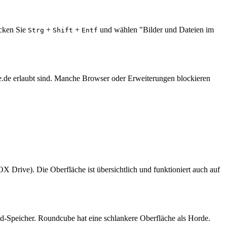
ücken Sie
+
+
und wählen "Bilder und Dateien im
Strg
Shift
Entf
e.de erlaubt sind. Manche Browser oder Erweiterungen blockieren
Drive). Die Oberfläche ist übersichtlich und funktioniert auch auf
d-Speicher. Roundcube hat eine schlankere Oberfläche als Horde.