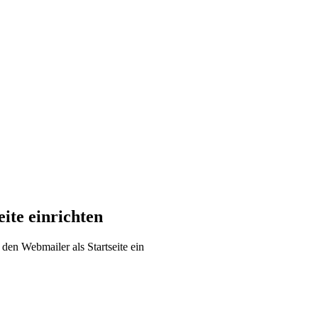
ite einrichten
den Webmailer als Startseite ein