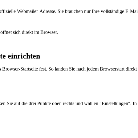
offizielle Webmailer-Adresse. Sie brauchen nur Ihre vollständige E-Ma
ffnet sich direkt im Browser.
te einrichten
Browser-Startseite fest. So landen Sie nach jedem Browserstart direkt 
ken Sie auf die drei Punkte oben rechts und wählen "Einstellungen". In