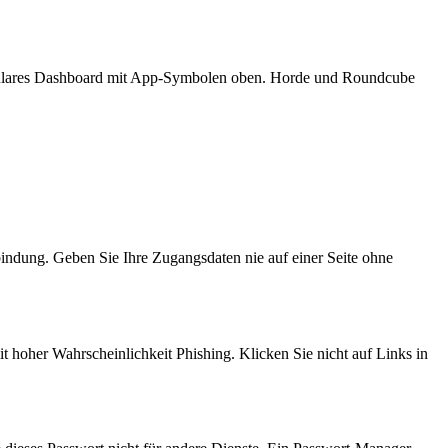
odulares Dashboard mit App-Symbolen oben. Horde und Roundcube
bindung. Geben Sie Ihre Zugangsdaten nie auf einer Seite ohne
it hoher Wahrscheinlichkeit Phishing. Klicken Sie nicht auf Links in