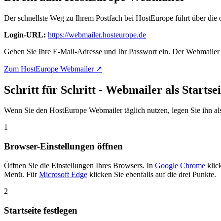
Der schnellste Weg zu Ihrem Postfach bei HostEurope führt über die 
Login-URL:
https://webmailer.hosteurope.de
Geben Sie Ihre E-Mail-Adresse und Ihr Passwort ein. Der Webmailer ö
Zum HostEurope Webmailer ↗
Schritt für Schritt - Webmailer als Startsei
Wenn Sie den HostEurope Webmailer täglich nutzen, legen Sie ihn als 
1
Browser-Einstellungen öffnen
Öffnen Sie die Einstellungen Ihres Browsers. In
Google Chrome
klic
Menü. Für
Microsoft Edge
klicken Sie ebenfalls auf die drei Punkte.
2
Startseite festlegen