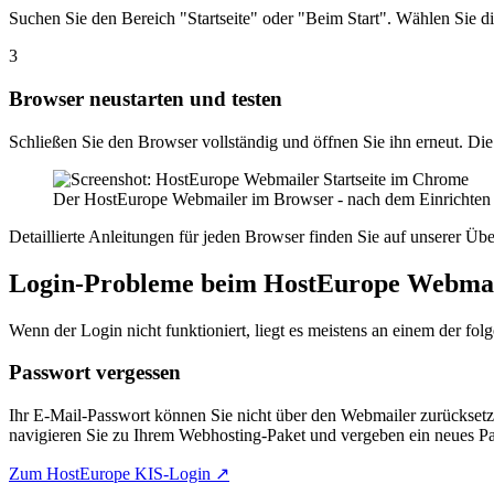
Suchen Sie den Bereich "Startseite" oder "Beim Start". Wählen Sie 
3
Browser neustarten und testen
Schließen Sie den Browser vollständig und öffnen Sie ihn erneut. Die
Der HostEurope Webmailer im Browser - nach dem Einrichten als 
Detaillierte Anleitungen für jeden Browser finden Sie auf unserer Übe
Login-Probleme beim HostEurope Webma
Wenn der Login nicht funktioniert, liegt es meistens an einem der fo
Passwort vergessen
Ihr E-Mail-Passwort können Sie nicht über den Webmailer zurückset
navigieren Sie zu Ihrem Webhosting-Paket und vergeben ein neues Pas
Zum HostEurope KIS-Login ↗