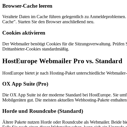
Browser-Cache leeren
Veraltete Daten im Cache führen gelegentlich zu Anmeldeproblemen.
Cache". Starten Sie den Browser anschließend neu.
Cookies aktivieren
Der Webmailer benötigt Cookies für die Sitzungsverwaltung. Prüfen 
Drittanbieter-Cookies standardmäßig.
HostEurope Webmailer Pro vs. Standard
HostEurope bietet je nach Hosting-Paket unterschiedliche Webmailer
OX App Suite (Pro)
Die OX App Suite ist der moderne Standard bei HostEurope. Sie umfa
Mobilgeräten gut. Die meisten aktuellen Webhosting-Pakete enthalte
Horde und Roundcube (Standard)
Ältere Pakete nutzen Horde oder Roundcube als Webmailer. Beide bi