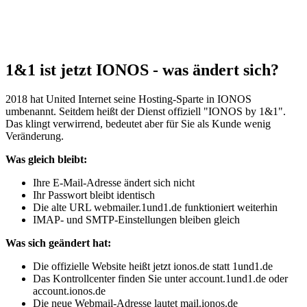
1&1 ist jetzt IONOS - was ändert sich?
2018 hat United Internet seine Hosting-Sparte in IONOS
umbenannt. Seitdem heißt der Dienst offiziell "IONOS by 1&1".
Das klingt verwirrend, bedeutet aber für Sie als Kunde wenig
Veränderung.
Was gleich bleibt:
Ihre E-Mail-Adresse ändert sich nicht
Ihr Passwort bleibt identisch
Die alte URL webmailer.1und1.de funktioniert weiterhin
IMAP- und SMTP-Einstellungen bleiben gleich
Was sich geändert hat:
Die offizielle Website heißt jetzt ionos.de statt 1und1.de
Das Kontrollcenter finden Sie unter account.1und1.de oder
account.ionos.de
Die neue Webmail-Adresse lautet mail.ionos.de