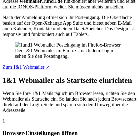
Adresse
webmailer.1und1.de
funktioniert aber weiterhin und leitet
auf die IONOS-Plattform weiter. Sie müssen nichts umstellen.
Nach der Anmeldung öffnet sich Ihr Posteingang. Die Oberfläche
basiert auf der Open-Xchange App Suite und bietet neben E-Mail
auch Kalender, Kontakte und einen Datei-Speicher. Das Design ist
responsiv und funktioniert auch auf Tablets.
Der 1&1 Webmailer im Firefox - nach dem Login
sehen Sie den Posteingang.
Zum 1&1 Webmailer ↗
1&1 Webmailer als Startseite einrichten
Wenn Sie Ihre 1&1-Mails täglich im Browser lesen, richten Sie den
Webmailer als Startseite ein. So landen Sie nach jedem Browserstart
direkt auf der Login-Seite und sparen sich den Umweg über die
Adresszeile.
1
Browser-Einstellungen öffnen