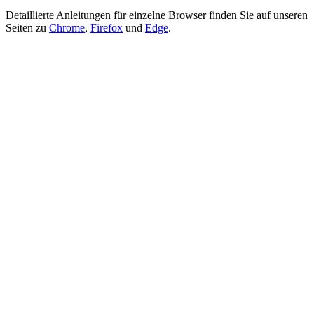
Detaillierte Anleitungen für einzelne Browser finden Sie auf unseren
Seiten zu
Chrome
,
Firefox
und
Edge
.