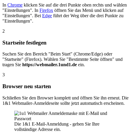
In
Chrome
klicken Sie auf die drei Punkte oben rechts und wählen
"Einstellungen". In
Firefox
öffnen Sie das Menü und klicken auf
"Einstellungen". Bei
Edge
führt der Weg über die drei Punkte zu
"Einstellungen".
2
Startseite festlegen
Suchen Sie den Bereich "Beim Start" (Chrome/Edge) oder
"Startseite" (Firefox). Wählen Sie "Bestimmte Seite öffnen" und
tragen Sie
https://webmailer.1und1.de
ein.
3
Browser neu starten
Schließen Sie den Browser komplett und öffnen Sie ihn erneut. Die
1&1 Webmailer-Anmeldeseite sollte jetzt automatisch erscheinen.
Die 1&1 E-Mail-Anmeldung - geben Sie Ihre
vollständige Adresse ein.