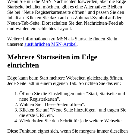
Wenn Sie nur die MSN-Nachrichten loswerden, aber die Edge-
Startseite behalten möchten, gibt es eine Alternative: Bleiben
Sie bei "Neue Registerkartenseite öffnen" und passen Sie den
Inhalt an. Klicken Sie dazu auf das Zahnrad-Symbol auf der
Neuen-Tab-Seite. Dort schalten Sie den Nachrichten-Feed ab
und wählen ein schlichtes Layout.
Weitere Informationen zu MSN als Startseite finden Sie in
unserem
ausführlichen MSN-Artikel
.
Mehrere Startseiten im Edge
einrichten
Edge kann beim Start mehrere Webseiten gleichzeitig öffnen.
Jede Seite lädt in einem eigenen Tab. So richten Sie das ein:
Öffnen Sie die Einstellungen unter "Start, Startseite und
neue Registerkarten".
Wählen Sie "Diese Seiten öffnen".
Klicken Sie auf "Neue Seite hinzufügen" und tragen Sie
die erste URL ein.
Wiederholen Sie den Schritt für jede weitere Webseite.
Diese Funktion eignet sich, wenn Sie morgens immer dieselben