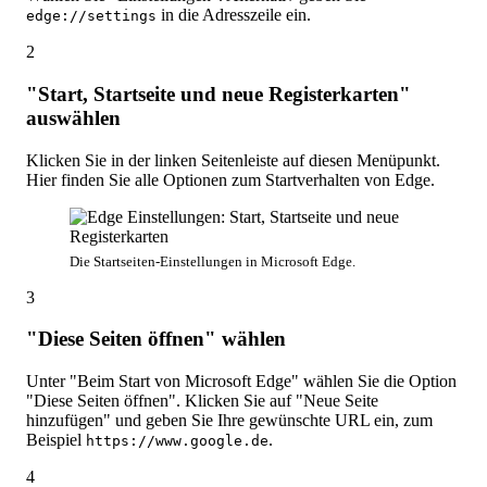
in die Adresszeile ein.
edge://settings
2
"Start, Startseite und neue Registerkarten"
auswählen
Klicken Sie in der linken Seitenleiste auf diesen Menüpunkt.
Hier finden Sie alle Optionen zum Startverhalten von Edge.
Die Startseiten-Einstellungen in Microsoft Edge.
3
"Diese Seiten öffnen" wählen
Unter "Beim Start von Microsoft Edge" wählen Sie die Option
"Diese Seiten öffnen". Klicken Sie auf "Neue Seite
hinzufügen" und geben Sie Ihre gewünschte URL ein, zum
Beispiel
.
https://www.google.de
4