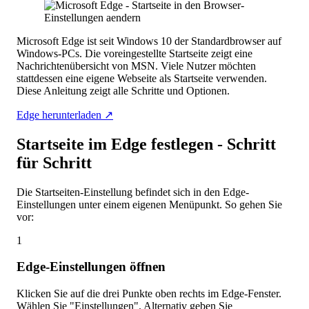
Microsoft Edge ist seit Windows 10 der Standardbrowser auf
Windows-PCs. Die voreingestellte Startseite zeigt eine
Nachrichtenübersicht von MSN. Viele Nutzer möchten
stattdessen eine eigene Webseite als Startseite verwenden.
Diese Anleitung zeigt alle Schritte und Optionen.
Edge herunterladen ↗
Startseite im Edge festlegen - Schritt
für Schritt
Die Startseiten-Einstellung befindet sich in den Edge-
Einstellungen unter einem eigenen Menüpunkt. So gehen Sie
vor:
1
Edge-Einstellungen öffnen
Klicken Sie auf die drei Punkte oben rechts im Edge-Fenster.
Wählen Sie "Einstellungen". Alternativ geben Sie