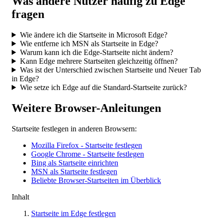
Was andere Nutzer häufig zu Edge
fragen
Wie ändere ich die Startseite in Microsoft Edge?
Wie entferne ich MSN als Startseite in Edge?
Warum kann ich die Edge-Startseite nicht ändern?
Kann Edge mehrere Startseiten gleichzeitig öffnen?
Was ist der Unterschied zwischen Startseite und Neuer Tab
in Edge?
Wie setze ich Edge auf die Standard-Startseite zurück?
Weitere Browser-Anleitungen
Startseite festlegen in anderen Browsern:
Mozilla Firefox - Startseite festlegen
Google Chrome - Startseite festlegen
Bing als Startseite einrichten
MSN als Startseite festlegen
Beliebte Browser-Startseiten im Überblick
Inhalt
Startseite im Edge festlegen