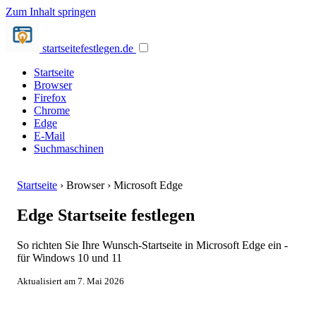
Zum Inhalt springen
startseite
festlegen.de
Startseite
Browser
Firefox
Chrome
Edge
E-Mail
Suchmaschinen
Startseite
›
Browser
›
Microsoft Edge
Edge Startseite festlegen
So richten Sie Ihre Wunsch-Startseite in Microsoft Edge ein -
für Windows 10 und 11
Aktualisiert am 7. Mai 2026