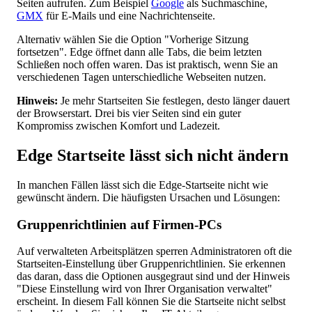
Seiten aufrufen. Zum Beispiel
Google
als Suchmaschine,
GMX
für E-Mails und eine Nachrichtenseite.
Alternativ wählen Sie die Option "Vorherige Sitzung
fortsetzen". Edge öffnet dann alle Tabs, die beim letzten
Schließen noch offen waren. Das ist praktisch, wenn Sie an
verschiedenen Tagen unterschiedliche Webseiten nutzen.
Hinweis:
Je mehr Startseiten Sie festlegen, desto länger dauert
der Browserstart. Drei bis vier Seiten sind ein guter
Kompromiss zwischen Komfort und Ladezeit.
Edge Startseite lässt sich nicht ändern
In manchen Fällen lässt sich die Edge-Startseite nicht wie
gewünscht ändern. Die häufigsten Ursachen und Lösungen:
Gruppenrichtlinien auf Firmen-PCs
Auf verwalteten Arbeitsplätzen sperren Administratoren oft die
Startseiten-Einstellung über Gruppenrichtlinien. Sie erkennen
das daran, dass die Optionen ausgegraut sind und der Hinweis
"Diese Einstellung wird von Ihrer Organisation verwaltet"
erscheint. In diesem Fall können Sie die Startseite nicht selbst