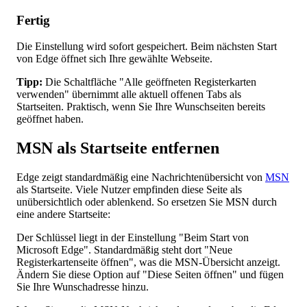
Fertig
Die Einstellung wird sofort gespeichert. Beim nächsten Start
von Edge öffnet sich Ihre gewählte Webseite.
Tipp:
Die Schaltfläche "Alle geöffneten Registerkarten
verwenden" übernimmt alle aktuell offenen Tabs als
Startseiten. Praktisch, wenn Sie Ihre Wunschseiten bereits
geöffnet haben.
MSN als Startseite entfernen
Edge zeigt standardmäßig eine Nachrichtenübersicht von
MSN
als Startseite. Viele Nutzer empfinden diese Seite als
unübersichtlich oder ablenkend. So ersetzen Sie MSN durch
eine andere Startseite:
Der Schlüssel liegt in der Einstellung "Beim Start von
Microsoft Edge". Standardmäßig steht dort "Neue
Registerkartenseite öffnen", was die MSN-Übersicht anzeigt.
Ändern Sie diese Option auf "Diese Seiten öffnen" und fügen
Sie Ihre Wunschadresse hinzu.