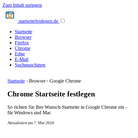
Zum Inhalt springen
startseite
festlegen.de
Startseite
Browser
Firefox
Chrome
Edge
E-Mail
Suchmaschinen
Startseite
›
Browser
›
Google Chrome
Chrome Startseite festlegen
So richten Sie Ihre Wunsch-Startseite in Google Chrome ein -
für Windows und Mac
Aktualisiert am 7. Mai 2026