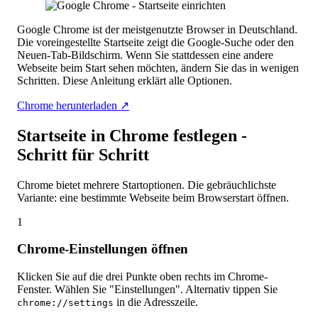
Google Chrome ist der meistgenutzte Browser in Deutschland.
Die voreingestellte Startseite zeigt die Google-Suche oder den
Neuen-Tab-Bildschirm. Wenn Sie stattdessen eine andere
Webseite beim Start sehen möchten, ändern Sie das in wenigen
Schritten. Diese Anleitung erklärt alle Optionen.
Chrome herunterladen ↗
Startseite in Chrome festlegen -
Schritt für Schritt
Chrome bietet mehrere Startoptionen. Die gebräuchlichste
Variante: eine bestimmte Webseite beim Browserstart öffnen.
1
Chrome-Einstellungen öffnen
Klicken Sie auf die drei Punkte oben rechts im Chrome-
Fenster. Wählen Sie "Einstellungen". Alternativ tippen Sie
in die Adresszeile.
chrome://settings