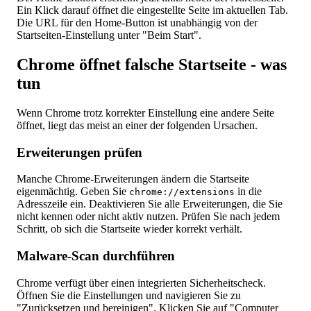
Ein Klick darauf öffnet die eingestellte Seite im aktuellen Tab.
Die URL für den Home-Button ist unabhängig von der
Startseiten-Einstellung unter "Beim Start".
Chrome öffnet falsche Startseite - was
tun
Wenn Chrome trotz korrekter Einstellung eine andere Seite
öffnet, liegt das meist an einer der folgenden Ursachen.
Erweiterungen prüfen
Manche Chrome-Erweiterungen ändern die Startseite
eigenmächtig. Geben Sie
in die
chrome://extensions
Adresszeile ein. Deaktivieren Sie alle Erweiterungen, die Sie
nicht kennen oder nicht aktiv nutzen. Prüfen Sie nach jedem
Schritt, ob sich die Startseite wieder korrekt verhält.
Malware-Scan durchführen
Chrome verfügt über einen integrierten Sicherheitscheck.
Öffnen Sie die Einstellungen und navigieren Sie zu
"Zurücksetzen und bereinigen". Klicken Sie auf "Computer