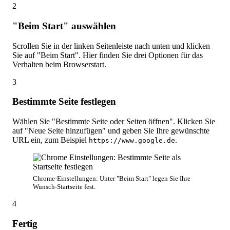
2
"Beim Start" auswählen
Scrollen Sie in der linken Seitenleiste nach unten und klicken
Sie auf "Beim Start". Hier finden Sie drei Optionen für das
Verhalten beim Browserstart.
3
Bestimmte Seite festlegen
Wählen Sie "Bestimmte Seite oder Seiten öffnen". Klicken Sie
auf "Neue Seite hinzufügen" und geben Sie Ihre gewünschte
URL ein, zum Beispiel
.
https://www.google.de
Chrome-Einstellungen: Unter "Beim Start" legen Sie Ihre
Wunsch-Startseite fest.
4
Fertig