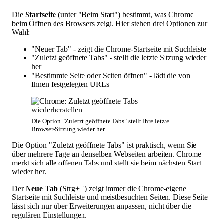
Die
Startseite
(unter "Beim Start") bestimmt, was Chrome
beim Öffnen des Browsers zeigt. Hier stehen drei Optionen zur
Wahl:
"Neuer Tab" - zeigt die Chrome-Startseite mit Suchleiste
"Zuletzt geöffnete Tabs" - stellt die letzte Sitzung wieder
her
"Bestimmte Seite oder Seiten öffnen" - lädt die von
Ihnen festgelegten URLs
Die Option "Zuletzt geöffnete Tabs" stellt Ihre letzte
Browser-Sitzung wieder her.
Die Option "Zuletzt geöffnete Tabs" ist praktisch, wenn Sie
über mehrere Tage an denselben Webseiten arbeiten. Chrome
merkt sich alle offenen Tabs und stellt sie beim nächsten Start
wieder her.
Der
Neue Tab
(Strg+T) zeigt immer die Chrome-eigene
Startseite mit Suchleiste und meistbesuchten Seiten. Diese Seite
lässt sich nur über Erweiterungen anpassen, nicht über die
regulären Einstellungen.