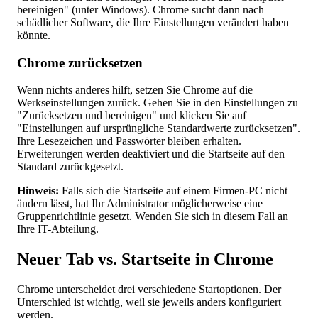
bereinigen" (unter Windows). Chrome sucht dann nach
schädlicher Software, die Ihre Einstellungen verändert haben
könnte.
Chrome zurücksetzen
Wenn nichts anderes hilft, setzen Sie Chrome auf die
Werkseinstellungen zurück. Gehen Sie in den Einstellungen zu
"Zurücksetzen und bereinigen" und klicken Sie auf
"Einstellungen auf ursprüngliche Standardwerte zurücksetzen".
Ihre Lesezeichen und Passwörter bleiben erhalten.
Erweiterungen werden deaktiviert und die Startseite auf den
Standard zurückgesetzt.
Hinweis:
Falls sich die Startseite auf einem Firmen-PC nicht
ändern lässt, hat Ihr Administrator möglicherweise eine
Gruppenrichtlinie gesetzt. Wenden Sie sich in diesem Fall an
Ihre IT-Abteilung.
Neuer Tab vs. Startseite in Chrome
Chrome unterscheidet drei verschiedene Startoptionen. Der
Unterschied ist wichtig, weil sie jeweils anders konfiguriert
werden.