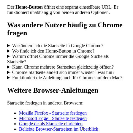
Der
Home-Button
öffnet eine separat einstellbare URL. Er
funktioniert unabhängig von beiden anderen Optionen.
Was andere Nutzer häufig zu Chrome
fragen
Wie ändere ich die Startseite in Google Chrome?
Wo finde ich den Home-Button in Chrome?
Warum öffnet Chrome immer die Google-Suche als
Startseite?
Kann Chrome mehrere Startseiten gleichzeitig öffnen?
Chrome Startseite ändert sich immer wieder - was tun?
Funktioniert die Anleitung auch für Chrome auf dem Mac?
Weitere Browser-Anleitungen
Startseite festlegen in anderen Browsern:
Mozilla Firefox - Startseite festlegen
Microsoft Edge - Startseite festlegen
Google.de als Startseite einrichten
Beliebte Browser-Startseiten im Überblick